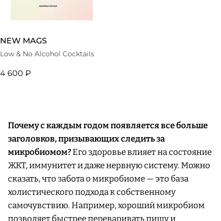
NEW MAGS
Low & No Alcohol Cocktails
4 600 ₽
Почему с каждым годом появляется все больше
заголовков, призывающих следить за
микробиомом?
Его здоровье влияет на состояние
ЖКТ, иммунитет и даже нервную систему. Можно
сказать, что забота о микробиоме — это база
холистического подхода к собственному
самочувствию. Например, хороший микробиом
позволяет быстрее переваривать пищу и