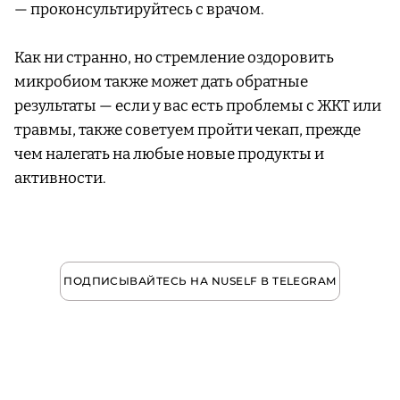
— проконсультируйтесь с врачом.
Как ни странно, но стремление оздоровить
микробиом также может дать обратные
результаты — если у вас есть проблемы с ЖКТ или
травмы, также советуем пройти чекап, прежде
чем налегать на любые новые продукты и
активности.
ПОДПИСЫВАЙТЕСЬ НА NUSELF В TELEGRAM