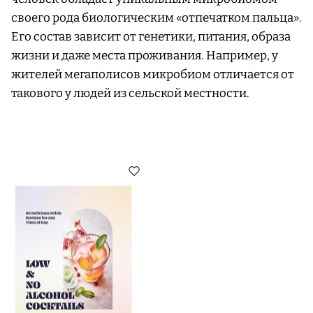
своего рода биологическим «отпечатком пальца».
Его состав зависит от генетики, питания, образа
жизни и даже места проживания. Например, у
жителей мегаполисов микробиом отличается от
такового у людей из сельской местности.