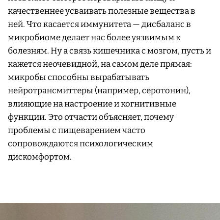
качественнее усваивать полезные вещества в
ней. Что касается иммунитета — дисбаланс в
микробиоме делает нас более уязвимым к
болезням. Ну а связь кишечника с мозгом, пусть и
кажется неочевидной, на самом деле прямая:
микробы способны вырабатывать
нейротрансмиттеры (например, серотонин),
влияющие на настроение и когнитивные
функции. Это отчасти объясняет, почему
проблемы с пищеварением часто
сопровождаются психологическим
дискомфортом.