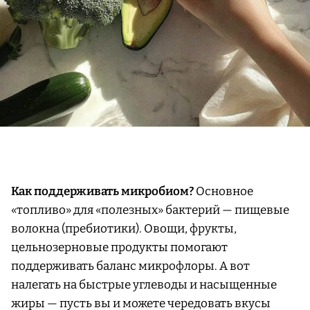
Как поддерживать микробиом?
Основное
«топливо» для «полезных» бактерий — пищевые
волокна (пребиотики). Овощи, фрукты,
цельнозерновые продукты помогают
поддерживать баланс микрофлоры. А вот
налегать на быстрые углеводы и насыщенные
жиры — пусть вы и можете чередовать вкусы