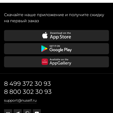
Скачайте наше приложение и получите скидку
на первый заказ
8 499 372 30 93
8 800 302 30 93
support@nuself.ru