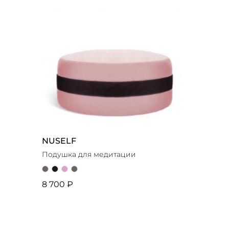
NUSELF
Подушка для медитации
8 700 ₽