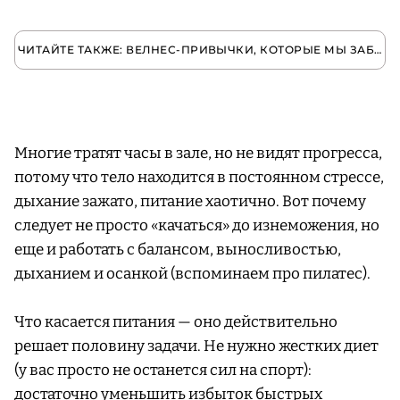
ЧИТАЙТЕ ТАКЖЕ: ВЕЛНЕС-ПРИВЫЧКИ, КОТОРЫЕ МЫ ЗАБЕРЕМ В НОВЫЙ ГОД
Многие тратят часы в зале, но не видят прогресса,
потому что тело находится в постоянном стрессе,
дыхание зажато, питание хаотично. Вот почему
следует не просто «качаться» до изнеможения, но
еще и работать с балансом, выносливостью,
дыханием и осанкой (вспоминаем про пилатес).
Что касается питания — оно действительно
решает половину задачи. Не нужно жестких диет
(у вас просто не останется сил на спорт):
достаточно уменьшить избыток быстрых