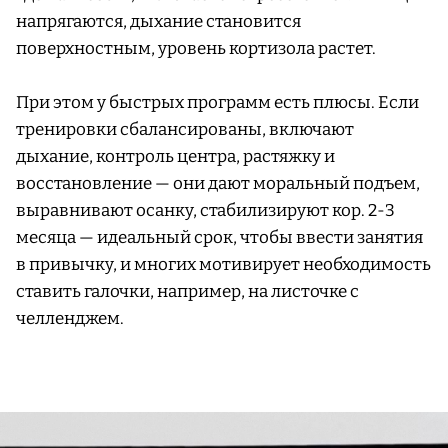
напрягаются, дыхание становится
поверхностным, уровень кортизола растет.
При этом у быстрых программ есть плюсы. Если
тренировки сбалансированы, включают
дыхание, контроль центра, растяжку и
восстановление — они дают моральный подъем,
выравнивают осанку, стабилизируют кор. 2-3
месяца — идеальный срок, чтобы ввести занятия
в привычку, и многих мотивирует необходимость
ставить галочки, например, на листочке с
челленджем.