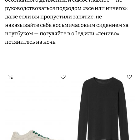
руководствоваться подходом «все или ничего»:
даже если вы пропустили занятие, не
наказывайте себя восьмичасовым сидением за
ноутбуком — погуляйте в обед или «лениво»
потянитесь на ночь.