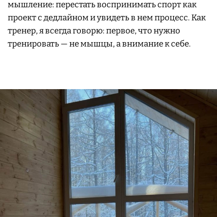
мышление: перестать воспринимать спорт как
проект с дедлайном и увидеть в нем процесс. Как
тренер, я всегда говорю: первое, что нужно
тренировать — не мышцы, а внимание к себе.