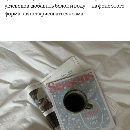
углеводов, добавить белок и воду — на фоне этого
форма начнет «рисоваться» сама.