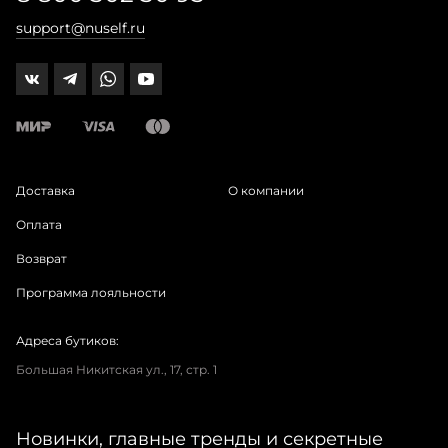
support@nuself.ru
Доставка
О компании
Оплата
Возврат
Программа лояльности
Адреса бутиков:
Большая Никитская ул., 17, стр. 1
Новинки, главные тренды и секретные