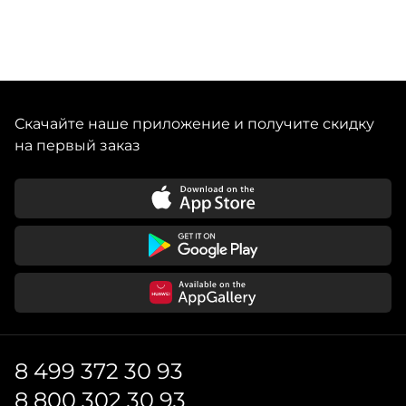
Скачайте наше приложение и получите скидку
на первый заказ
8 499 372 30 93
8 800 302 30 93