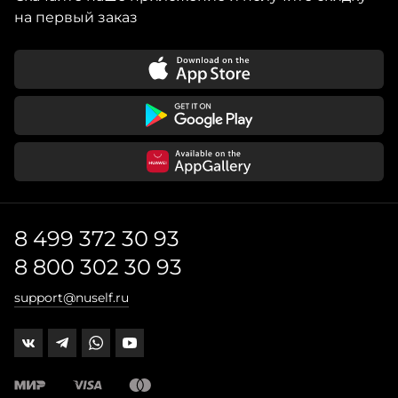
на первый заказ
8 499 372 30 93
8 800 302 30 93
support@nuself.ru