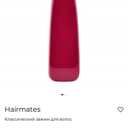
Hairmates
Классический зажим для волос