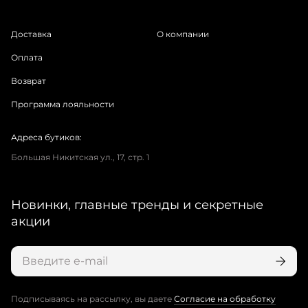
Доставка
О компании
Оплата
Возврат
Программа лояльности
Адреса бутиков:
Большая Никитская ул., 17, стр. 1
Новинки, главные тренды и секретные
акции
Подписываясь на рассылку, вы даете
Согласие на обработку