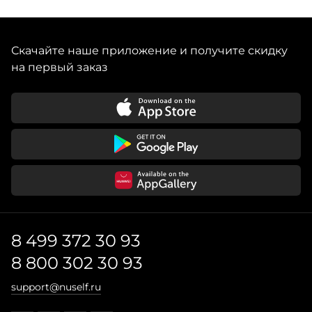
Скачайте наше приложение и получите скидку
на первый заказ
8 499 372 30 93
8 800 302 30 93
support@nuself.ru