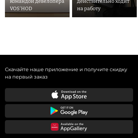
командой девелопера
действительно ходит
VOS'HOD
на работу
Скачайте наше приложение и получите скидку
на первый заказ