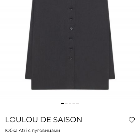
LOULOU DE SAISON
Юбка Atri с пуговицами