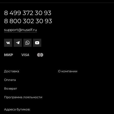
8 499 372 30 93
8 800 302 30 93
support@nuself.ru
Доставка
О компании
Оплата
Возврат
Программа лояльности
Адреса бутиков: