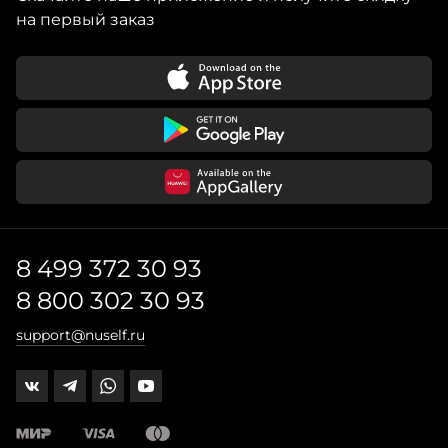
на первый заказ
8 499 372 30 93
8 800 302 30 93
support@nuself.ru