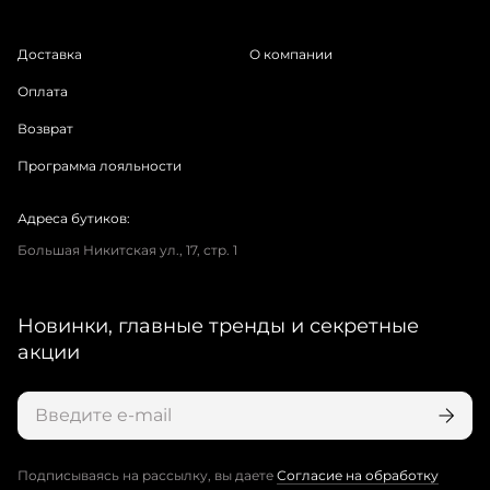
Доставка
О компании
Оплата
Возврат
Программа лояльности
Адреса бутиков:
Большая Никитская ул., 17, стр. 1
Новинки, главные тренды и секретные
акции
Подписываясь на рассылку, вы даете
Согласие на обработку