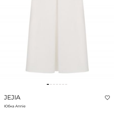
JEJIA
Юбка Annie