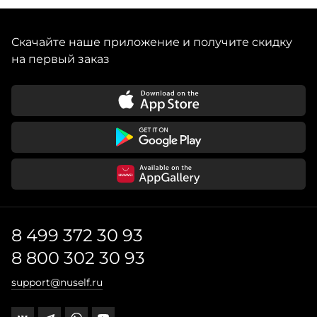
а также узнаваемые детали: завязки, рюши, сборки и
Скачайте наше приложение и получите скидку
на первый заказ
8 499 372 30 93
8 800 302 30 93
support@nuself.ru