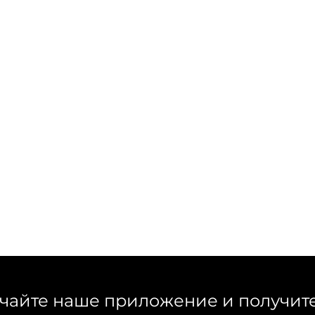
чайте наше приложение и получит