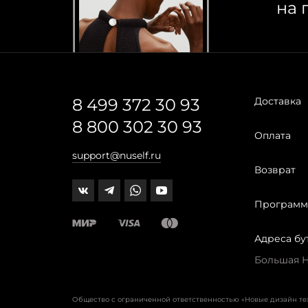
на 
8 499 372 30 93
Доставка
8 800 302 30 93
Оплата
support@nuself.ru
Возврат
Программ
Адреса бу
Большая Ни
Общество с ограниченной ответственностью «Новые дизайн т