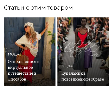
Статьи с этим товаром
МОДА
Отправляемся в
МОДА
виртуальное
путешествие в
Купальник в
Лиссабон
повседневном образе