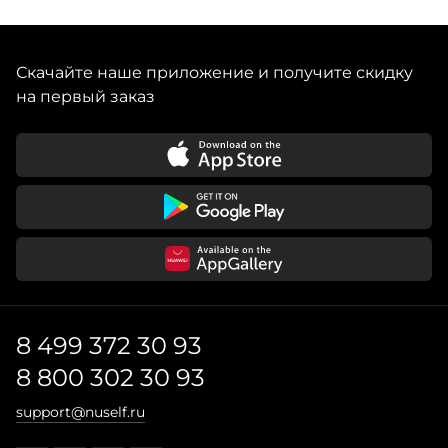
Скачайте наше приложение и получите скидку
на первый заказ
8 499 372 30 93
8 800 302 30 93
support@nuself.ru