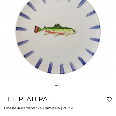
THE PLATERA.
Обеденная тарелка Damisela | 26 см