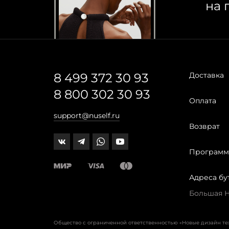
на 
8 499 372 30 93
Доставка
8 800 302 30 93
Оплата
support@nuself.ru
Возврат
Программ
Адреса бу
Большая Ни
Общество с ограниченной ответственностью «Новые дизайн т