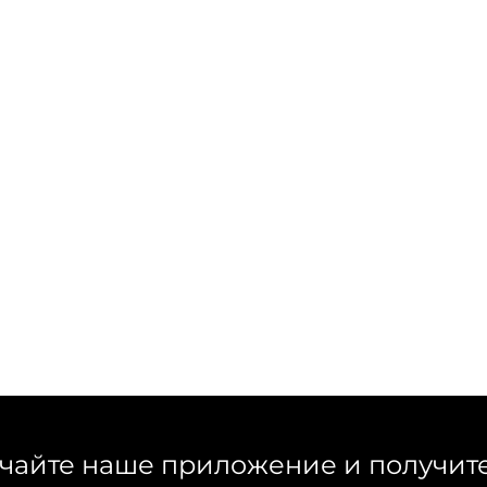
чайте наше приложение и получит