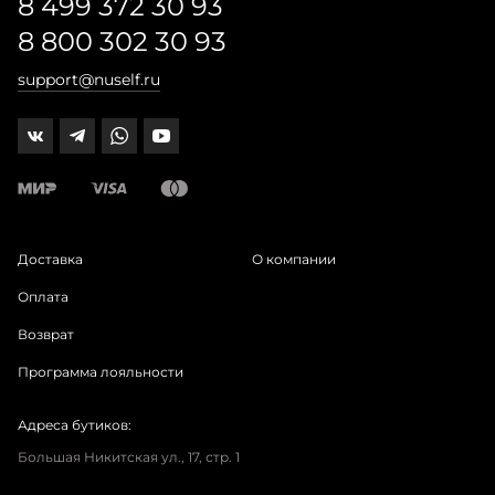
8 499 372 30 93
8 800 302 30 93
support@nuself.ru
Доставка
О компании
Оплата
Возврат
Программа лояльности
Адреса бутиков:
Большая Никитская ул., 17, стр. 1