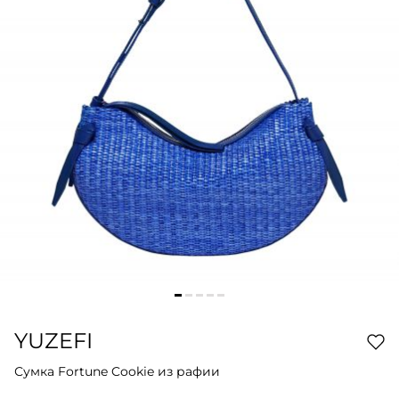
YUZEFI
Сумка Fortune Cookie из рафии