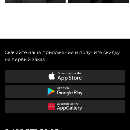
Скачайте наше приложение и получите скидку
на первый заказ