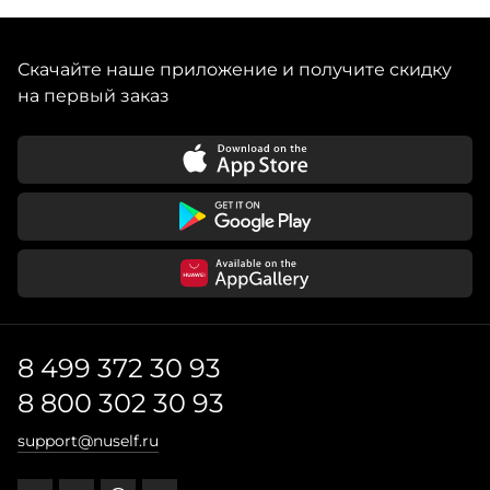
Скачайте наше приложение и получите скидку
на первый заказ
8 499 372 30 93
8 800 302 30 93
support@nuself.ru