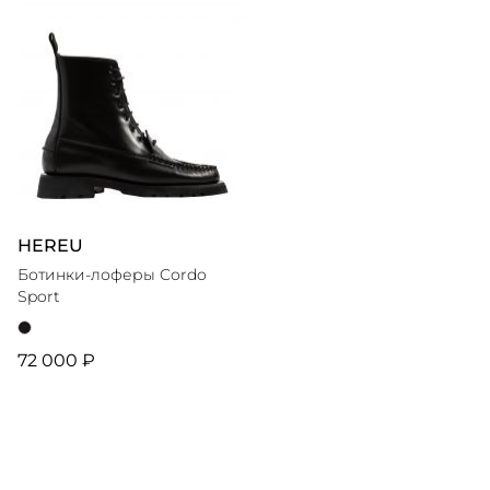
HEREU
Ботинки-лоферы Cordo
Sport
72 000 ₽