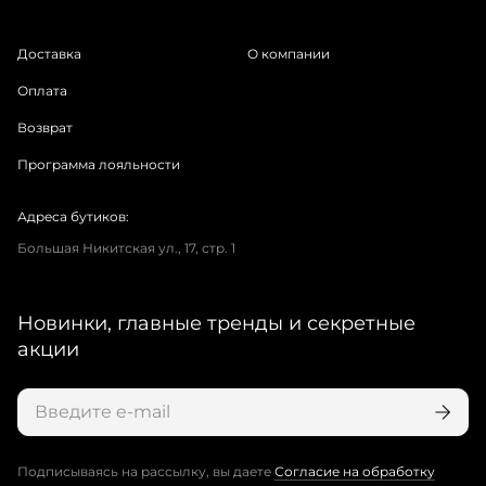
Доставка
О компании
Оплата
Возврат
Программа лояльности
Адреса бутиков:
Большая Никитская ул., 17, стр. 1
Новинки, главные тренды и секретные
акции
Подписываясь на рассылку, вы даете
Согласие на обработку