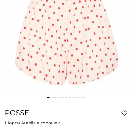
POSSE
Шорты Aurelia в горошек