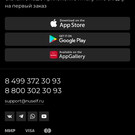
на первый заказ
8 499 372 30 93
8 800 302 30 93
support@nuself.ru