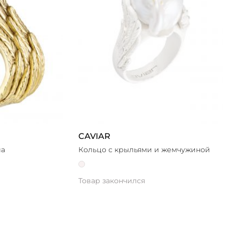
CAVIAR
ла
Кольцо с крыльями и жемчужиной
Товар закончился