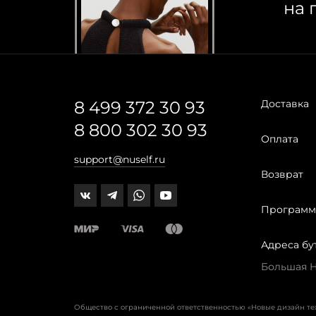
на 
8 499 372 30 93
Доставка
8 800 302 30 93
Оплата
support@nuself.ru
Возврат
Программ
Адреса бу
Большая Ни
Общество с ограниченной ответственностью «Новые дизайн т