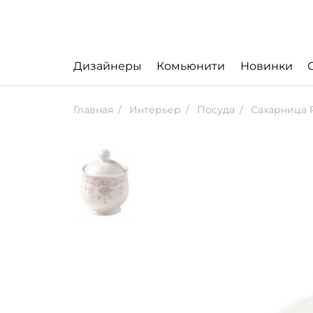
Дизайнеры
Комьюнити
Новинки
Главная
Интерьер
Посуда
Сахарница 