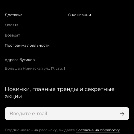
Доставка
О компании
Оплата
Возврат
Программа лояльности
Адреса бутиков:
Большая Никитская ул., 17, стр. 1
Новинки, главные тренды и секретные
акции
Подписываясь на рассылку, вы даете
Согласие на обработку