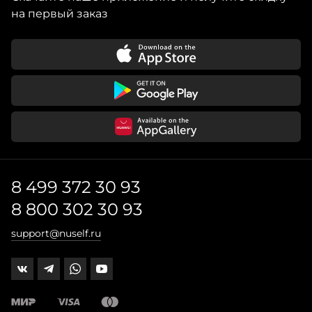
на первый заказ
8 499 372 30 93
8 800 302 30 93
support@nuself.ru