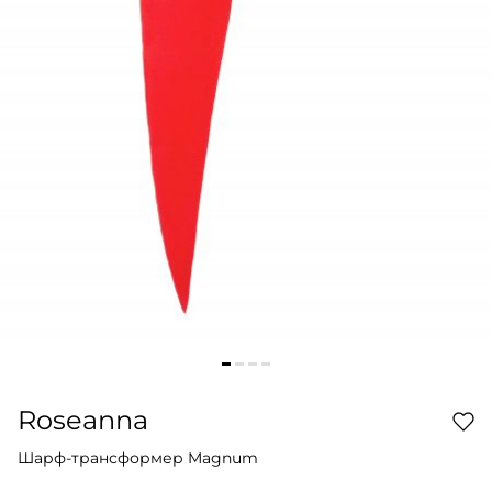
Roseanna
Шарф-трансформер Magnum