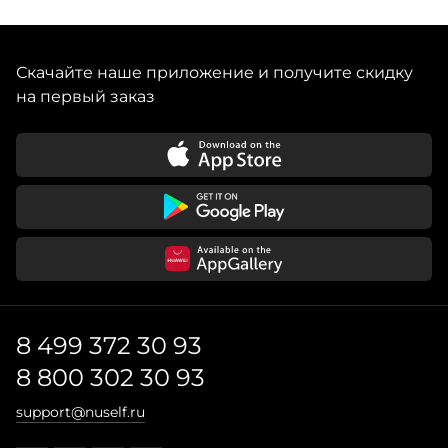
Скачайте наше приложение и получите скидку
на первый заказ
8 499 372 30 93
8 800 302 30 93
support@nuself.ru