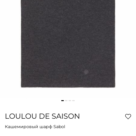
LOULOU DE SAISON
Кашемировый шарф Sabol