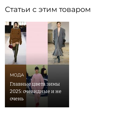
Статьи с этим товаром
МОДА
Главные цвета зимы
2025: очевидные и не
очень