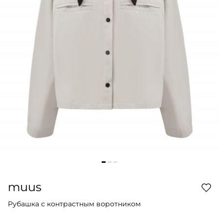
muus
Рубашка с контрастным воротником