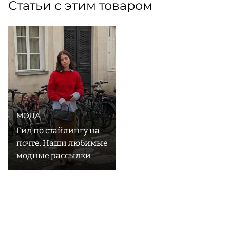
Статьи с этим товаром
МОДА
Гид по стайлингу на
почте. Наши любимые
модные рассылки