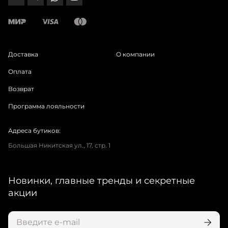
Доставка
О компании
Оплата
Возврат
Программа лояльности
Адреса бутиков:
Большая Никитская ул., 17, стр. 1
Новинки, главные тренды и секретные
акции