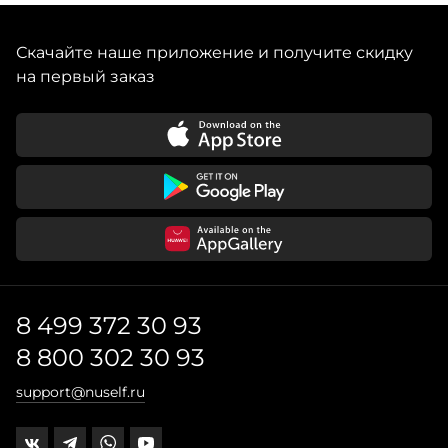
Скачайте наше приложение и получите скидку
на первый заказ
8 499 372 30 93
8 800 302 30 93
support@nuself.ru