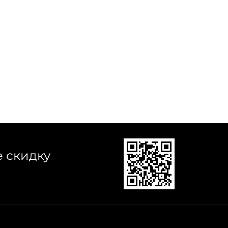
е скидку