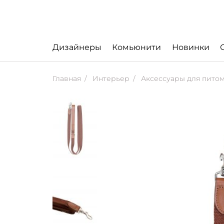
Дизайнеры
Комьюнити
Новинки
Главная
Интерьер
Аксессуары для пито