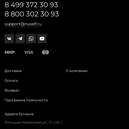
8 499 372 30 93
8 800 302 30 93
support@nuself.ru
Доставка
О компании
Оплата
Возврат
Программа лояльности
Адреса бутиков:
Большая Никитская ул., 17, стр. 1