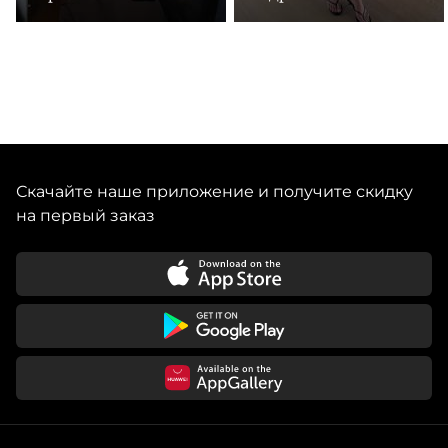
Скачайте наше приложение и получите скидку
на первый заказ