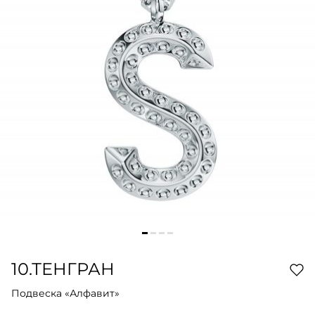
10.ТЕНГРАН
Подвеска «Алфавит»