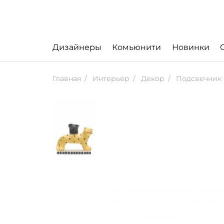
Дизайнеры
Комьюнити
Новинки
Главная
Интерьер
Декор
Подсвечник 