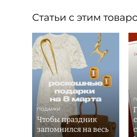
Статьи с этим товар
П
ПОДАРКИ
Чтобы праздник
запомнился на весь