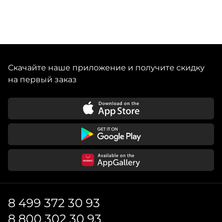
Скачайте наше приложение и получите скидку
на первый заказ
8 499 372 30 93
8 800 302 30 93