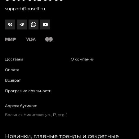
support@nuself.ru
Доставка
О компании
Оплата
Возврат
Программа лояльности
Адреса бутиков:
Большая Никитская ул., 17, стр. 1
Новинки, главные тренды и секретные