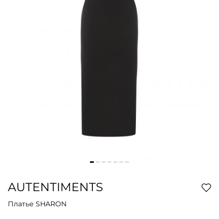
AUTENTIMENTS
Платье SHARON