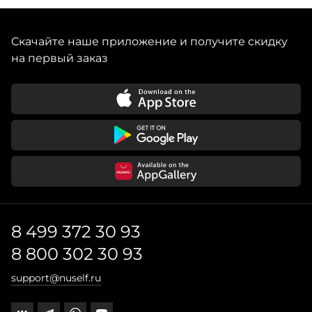
а также узнаваемые детали: завязки, рюши, сборки и
Скачайте наше приложение и получите скидку
на первый заказ
8 499 372 30 93
8 800 302 30 93
support@nuself.ru