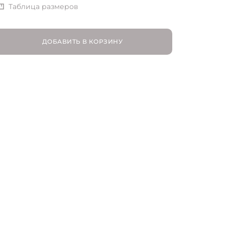
S | RU 44
Таблица размеров
ДОБАВИТЬ В КОРЗИНУ