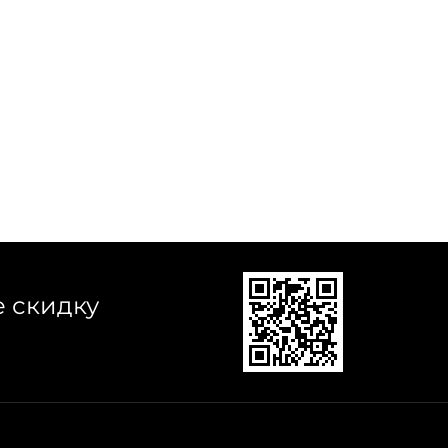
е скидку