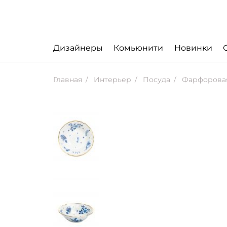
Дизайнеры
Комьюнити
Новинки
Главная
Интерьер
Посуда
Фарфоровая 