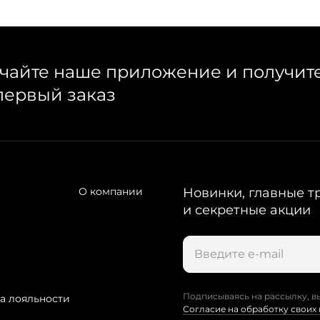
чайте наше приложение и получит
первый заказ
О компании
Новинки, главные т
и секретные акции
Подписываясь на рассылку, в
а лояльности
Согласие на обработку своих