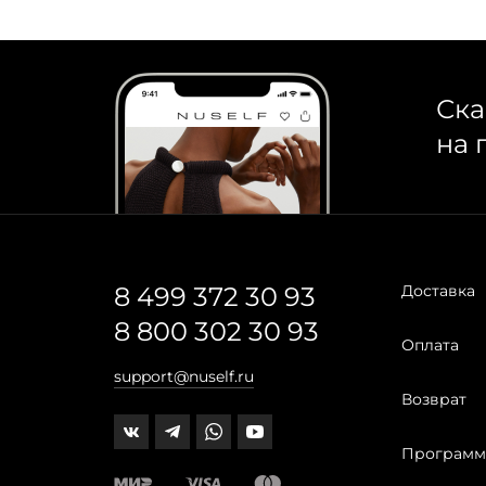
Ска
на 
8 499 372 30 93
Доставка
8 800 302 30 93
Оплата
support@nuself.ru
Возврат
Программ