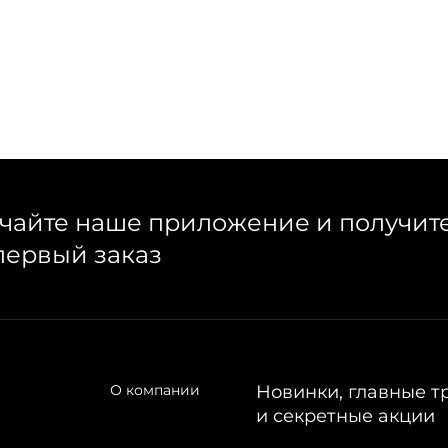
чайте наше приложение и получит
первый заказ
О компании
Новинки, главные т
и секретные акции