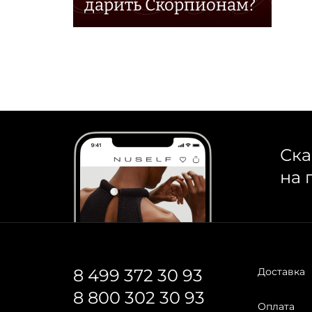
дарить Скорпионам?
Ска
на 
8 499 372 30 93
Доставка
8 800 302 30 93
Оплата