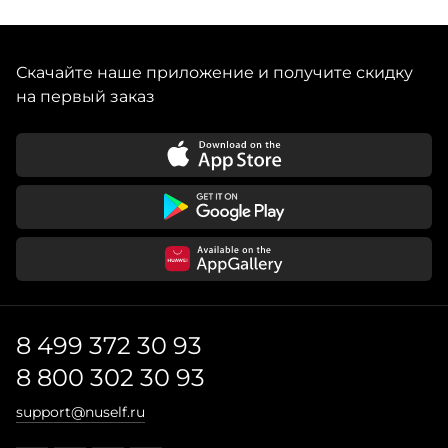
Скачайте наше приложение и получите скидку
на первый заказ
8 499 372 30 93
8 800 302 30 93
support@nuself.ru