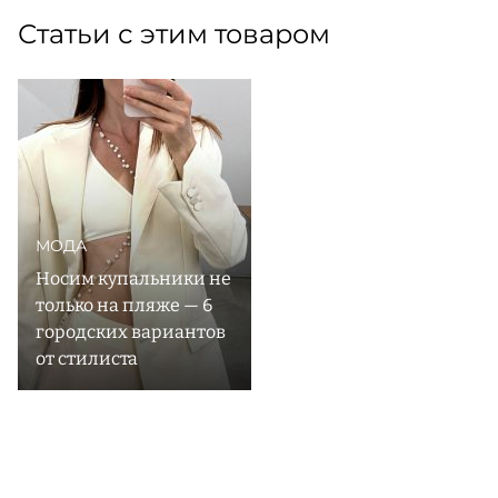
Статьи с этим товаром
МОДА
Носим купальники не
только на пляже — 6
городских вариантов
от стилиста