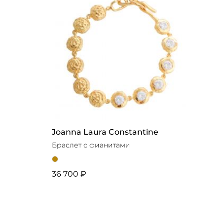
Joanna Laura Constantine
Браслет с фианитами
36 700 ₽