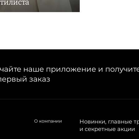
стилиста
чайте наше приложение и получит
первый заказ
О компании
Новинки, главные т
и секретные акции