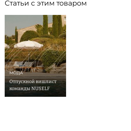
Статьи с этим товаром
МОДА
Отпускной вишлист
команды NUSELF