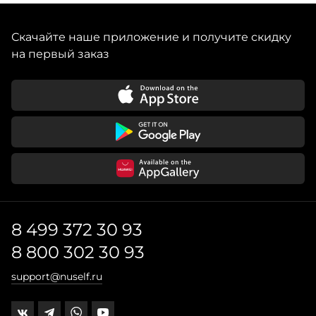
Скачайте наше приложение и получите скидку
на первый заказ
8 499 372 30 93
8 800 302 30 93
support@nuself.ru