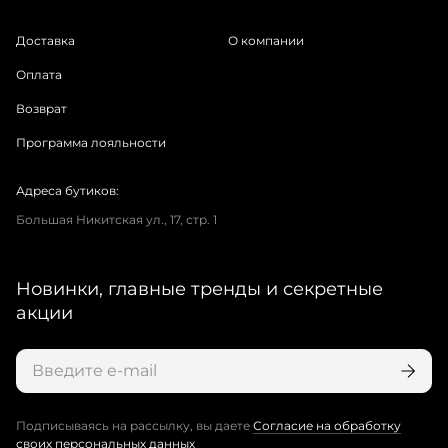
Доставка
О компании
Оплата
Возврат
Программа лояльности
Адреса бутиков:
Большая Никитская ул., 17, стр. 1
Новинки, главные тренды и секретные
акции
Подписываясь на рассылку, вы даете
Согласие на обработку
своих персональных данных