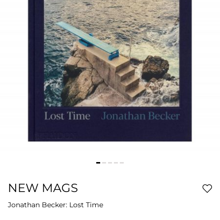
NEW MAGS
Jonathan Becker: Lost Time