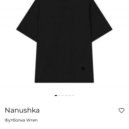
Nanushka
Футболка Wren