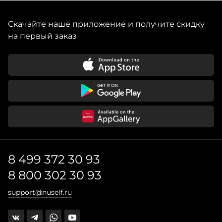
Скачайте наше приложение и получите скидку
на первый заказ
8 499 372 30 93
8 800 302 30 93
support@nuself.ru