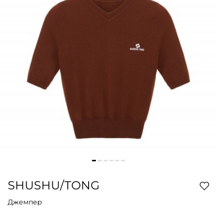
SHUSHU/TONG
Джемпер