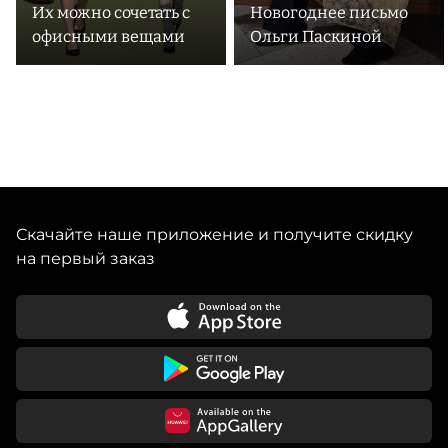
Их можно сочетать с
Новогоднее письмо
офисными вещами
Ольги Паскиной
Скачайте наше приложение и получите скидку
на первый заказ