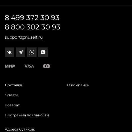
8 499 372 30 93
8 800 302 30 93
support@nuself.ru
Доставка
О компании
Оплата
Возврат
Программа лояльности
Адреса бутиков: