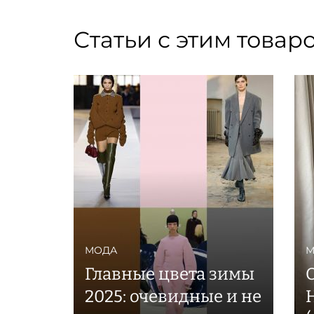
Статьи с этим товар
МОДА
М
Главные цвета зимы
2025: очевидные и не