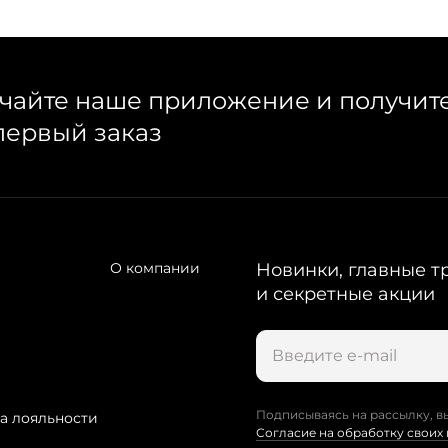
чайте наше приложение и получит
первый заказ
О компании
Новинки, главные т
и секретные акции
Подписываясь на рассылку, в
а лояльности
Согласие на обработку своих