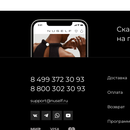
Ска
на 
8 499 372 30 93
Доставка
8 800 302 30 93
Оплата
support@nuself.ru
Возврат
Программ