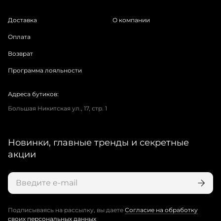
Доставка
О компании
Оплата
Возврат
Программа лояльности
Адреса бутиков:
Большая Никитская ул., 17, стр. 1
Новинки, главные тренды и секретные
акции
Подписываясь на рассылку, вы даете
Согласие на обработку
своих персональных данных