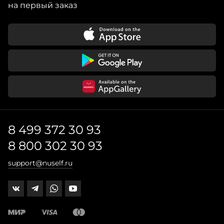
на первый заказ
8 499 372 30 93
8 800 302 30 93
support@nuself.ru