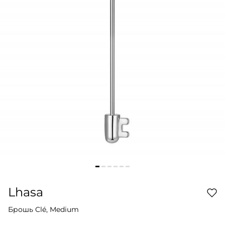
Lhasa
Брошь Clé, Medium