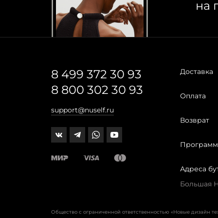
на 
8 499 372 30 93
Доставка
8 800 302 30 93
Оплата
support@nuself.ru
Возврат
Программ
Адреса бу
Большая Ни
Общество с ограниченной ответственностью «Новые дизайн т