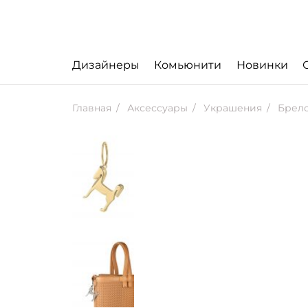
Дизайнеры
Комьюнити
Новинки
Главная
Аксессуары
Украшения
Брелок