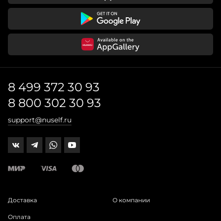
8 499 372 30 93
8 800 302 30 93
support@nuself.ru
Доставка
О компании
Оплата