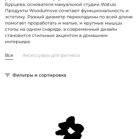
Бурцева, основателя мануальной студии Watusi.
Продукты Woodumove сочетают функциональность и
эстетику. Разный диаметр перекладины по всей длине
помогает проработать и малые, и крупные мышцы
стопы на одном снаряде, а современный дизайн
становится стильным акцентом в домашнем
интерьере.
Все
Аксессуары для фитнеса
Фильтры и сортировка