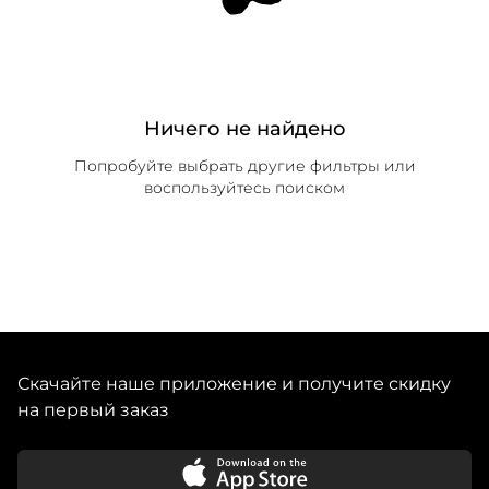
Ничего не найдено
Попробуйте выбрать другие фильтры или
воспользуйтесь поиском
Скачайте наше приложение и получите скидку
на первый заказ