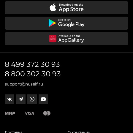
8 499 372 30 93
8 800 302 30 93
support@nuself.ru
Доставка
О компании