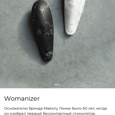
Womanizer
Основателю бренда Майклу Ленке было 60 лет, когда
он изобрел первый бесконтактный стимулятор,