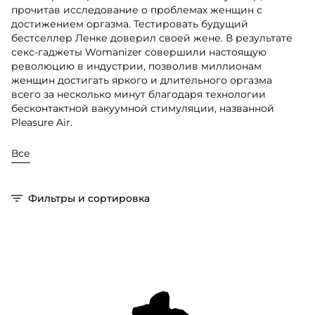
прочитав исследование о проблемах женщин с
достижением оргазма. Тестировать будущий
бестселлер Ленке доверил своей жене. В результате
секс-гаджеты Womanizer совершили настоящую
революцию в индустрии, позволив миллионам
женщин достигать яркого и длительного оргазма
всего за несколько минут благодаря технологии
бесконтактной вакуумной стимуляции, названной
Pleasure Air.
Все
Фильтры и сортировка