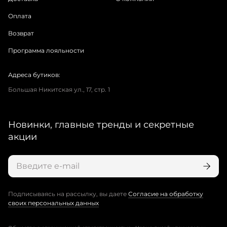
Оплата
Возврат
Программа лояльности
Адреса бутиков:
Большая Никитская ул., 17, стр. 1
Новинки, главные тренды и секретные
акции
Подписываясь на рассылку, вы даете
Согласие на обработку
своих персональных данных