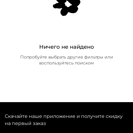
Ничего не найдено
Попробуйте выбрать другие фильтры или
воспользуйтесь поиском
Скачайте наше приложение и получите скидку
на первый заказ