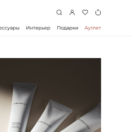
ессуары
Интерьер
Подарки
Аутлет