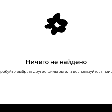
Ничего не найдено
робуйте выбрать другие фильтры или воспользуйтесь пои