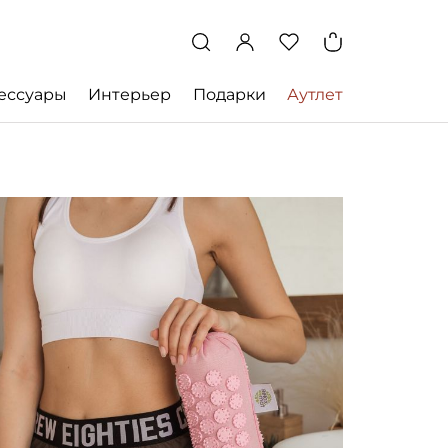
ессуары
Интерьер
Подарки
Аутлет