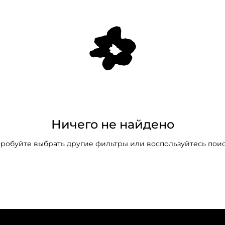
Ничего не найдено
робуйте выбрать другие фильтры или воспользуйтесь пои