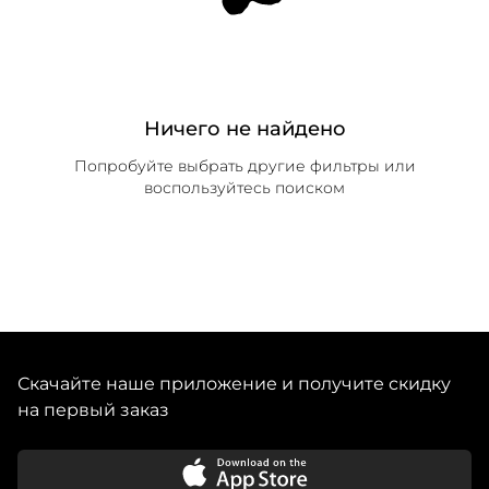
Ничего не найдено
Попробуйте выбрать другие фильтры или
воспользуйтесь поиском
Скачайте наше приложение и получите скидку
на первый заказ