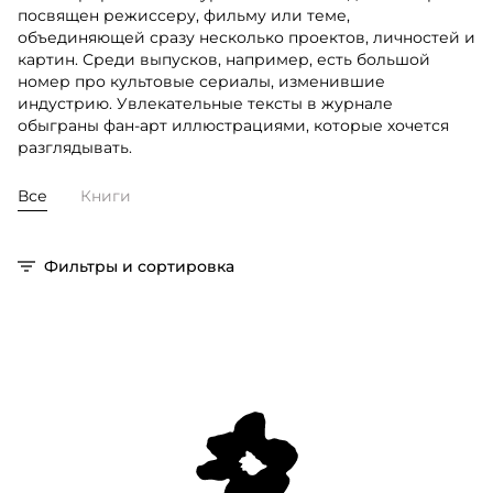
посвящен режиссеру, фильму или теме,
объединяющей сразу несколько проектов, личностей и
картин. Среди выпусков, например, есть большой
номер про культовые сериалы, изменившие
индустрию. Увлекательные тексты в журнале
обыграны фан-арт иллюстрациями, которые хочется
разглядывать.
Все
Книги
Фильтры и сортировка