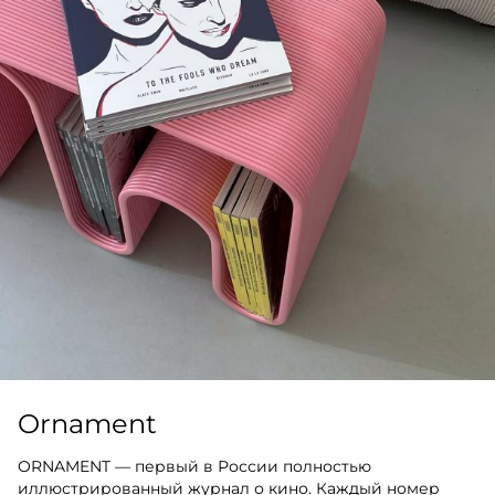
Ornament
ORNAMENT — первый в России полностью
иллюстрированный журнал о кино. Каждый номер