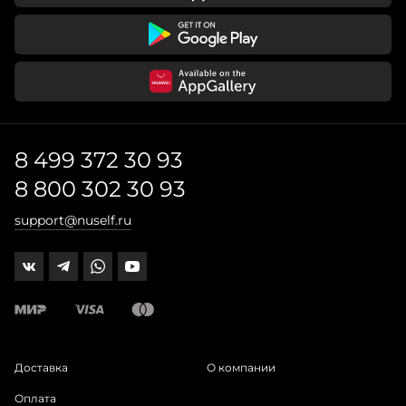
8 499 372 30 93
8 800 302 30 93
support@nuself.ru
Доставка
О компании
Оплата