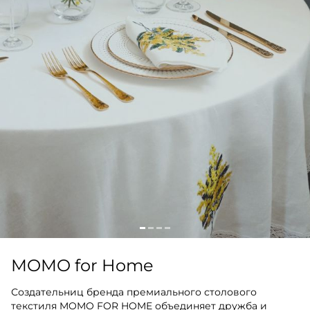
MOMO for Home
Создательниц бренда премиального столового
текстиля MOMO FOR HOME объединяет дружба и