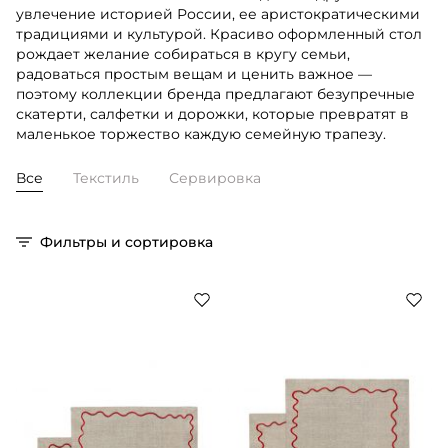
увлечение историей России, ее аристократическими
традициями и культурой. Красиво оформленный стол
рождает желание собираться в кругу семьи,
радоваться простым вещам и ценить важное —
поэтому коллекции бренда предлагают безупречные
скатерти, салфетки и дорожки, которые превратят в
маленькое торжество каждую семейную трапезу.
Все
Текстиль
Сервировка
Фильтры и сортировка