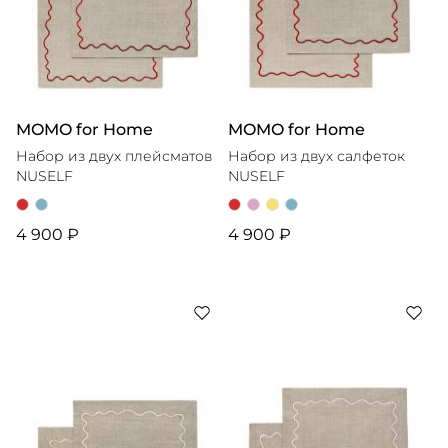
MOMO for Home
MOMO for Home
Набор из двух плейсматов
Набор из двух салфеток
NUSELF
NUSELF
4 900 ₽
4 900 ₽