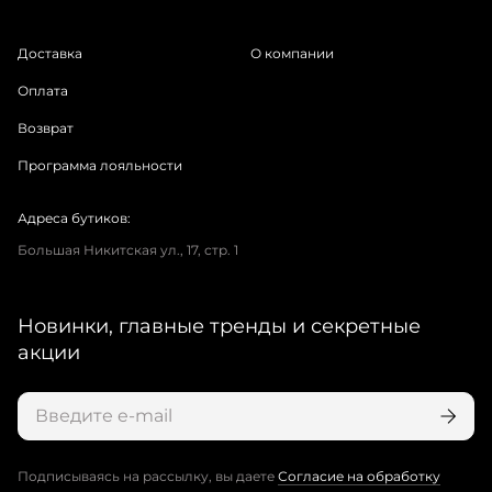
Доставка
О компании
Оплата
Возврат
Программа лояльности
Адреса бутиков:
Большая Никитская ул., 17, стр. 1
Новинки, главные тренды и секретные
акции
Подписываясь на рассылку, вы даете
Согласие на обработку