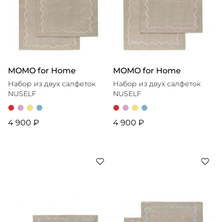
MOMO for Home
MOMO for Home
Набор из двух салфеток
Набор из двух салфеток
NUSELF
NUSELF
4 900 ₽
4 900 ₽