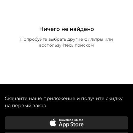
Ничего не найдено
Попробуйте выбрать другие фильтры или
воспользуйтесь поиском
Скачайте наше приложение и получите скидку
на первый заказ