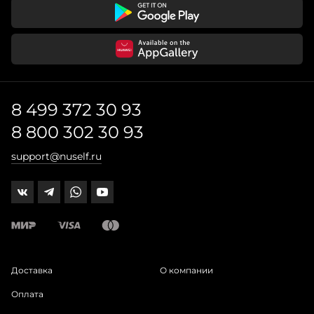
8 499 372 30 93
8 800 302 30 93
support@nuself.ru
Доставка
О компании
Оплата