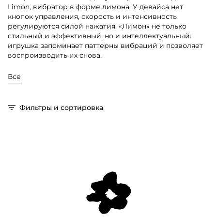
Limon, вибратор в форме лимона. У девайса нет
кнопок управления, скорость и интенсивность
регулируются силой нажатия. «Лимон» не только
стильный и эффективный, но и интеллектуальный:
игрушка запоминает паттерны вибраций и позволяет
воспроизводить их снова.
Все
Фильтры и сортировка