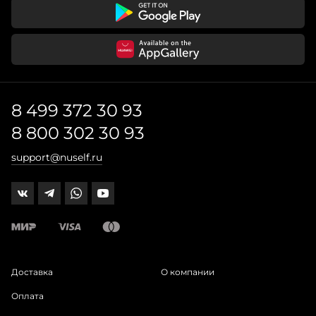
8 499 372 30 93
8 800 302 30 93
support@nuself.ru
Доставка
О компании
Оплата