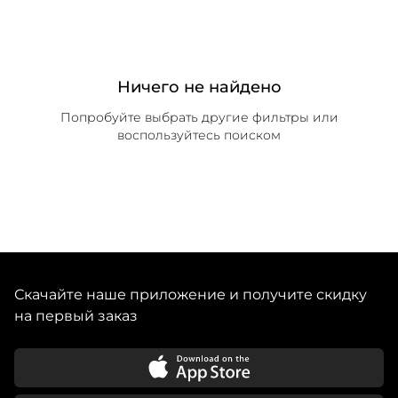
Ничего не найдено
Попробуйте выбрать другие фильтры или
воспользуйтесь поиском
Скачайте наше приложение и получите скидку
на первый заказ