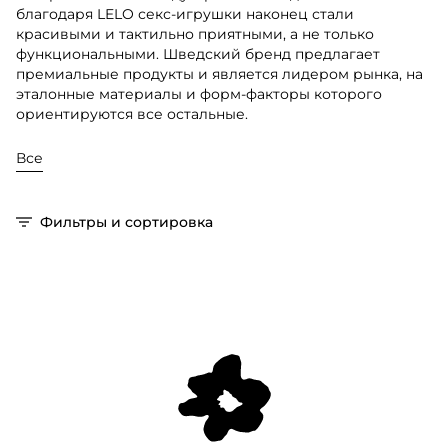
благодаря LELO секс-игрушки наконец стали
красивыми и тактильно приятными, а не только
функциональными. Шведский бренд предлагает
премиальные продукты и является лидером рынка, на
эталонные материалы и форм-факторы которого
ориентируются все остальные.
Все
Фильтры и сортировка