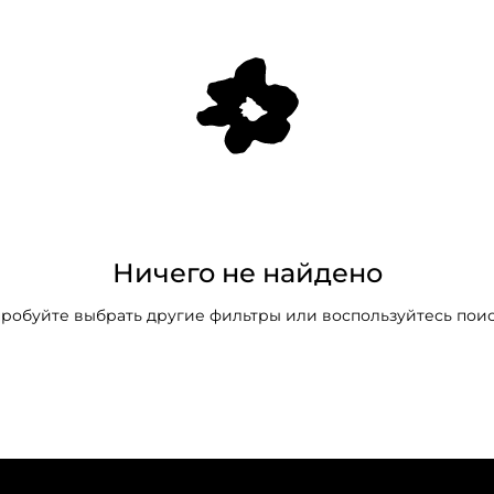
Ничего не найдено
робуйте выбрать другие фильтры или воспользуйтесь пои