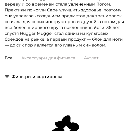
дереву и со временем стала увлеченным йогом.
Практики помогли Саре улучшить здоровье, поэтому
она увлеклась созданием предметов для тренировок
сначала для своих инструкторов и друзей, а потом для
все более широкого круга поклонников йоги. 36 лет
спустя Hugger Mugger стал одним из культовых
брендов на рынке, а первый продукт — блок для йоги
— до сих пор является его главным символом.
Все
Аксессуары для фитнеса
Аутлет
Фильтры и сортировка