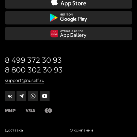
8 499 372 30 93
8 800 302 30 93
support@nuself.ru
Доставка
О компании