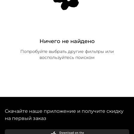
Ничего не найдено
Попробуйте выбрать другие фильтры или
воспользуйтесь поиском
Скачайте наше приложение и получите скидку
на первый заказ