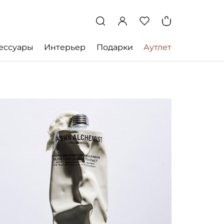
ессуары
Интерьер
Подарки
Аутлет