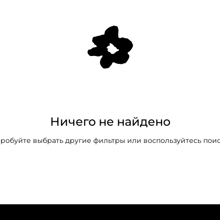
Ничего не найдено
робуйте выбрать другие фильтры или воспользуйтесь пои